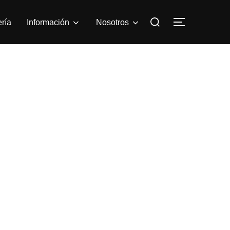
ría
Información
Nosotros