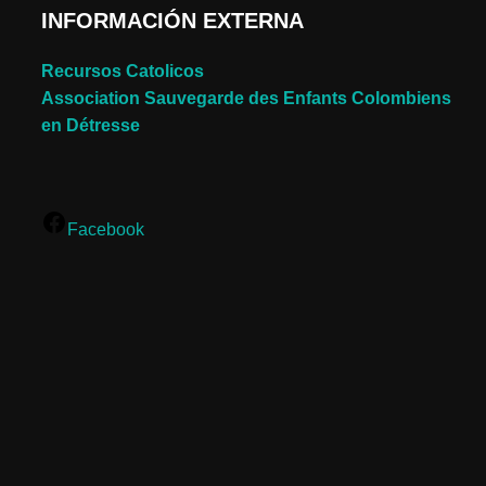
INFORMACIÓN EXTERNA
Recursos Catolicos
Association Sauvegarde des Enfants Colombiens
en Détresse
Facebook