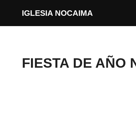
IGLESIA NOCAIMA
FIESTA DE AÑO