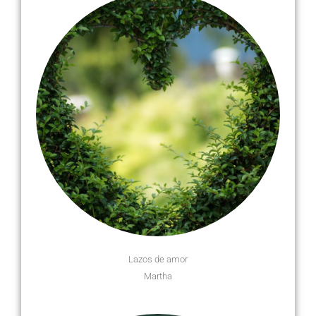
Lazos de amor
Martha