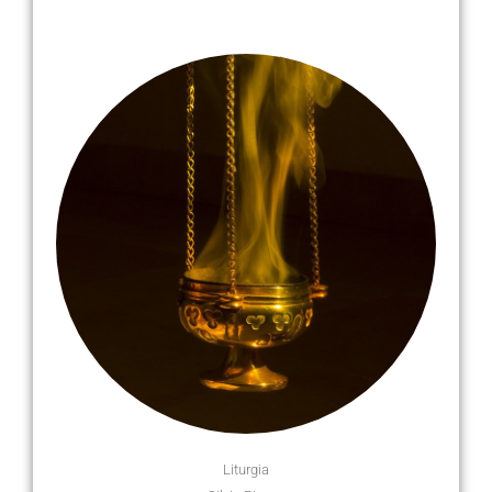
Liturgia