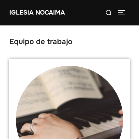
IGLESIA NOCAIMA
Equipo de trabajo